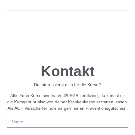
Kontakt
Du interessierst dich für die Kurse?
Alle Yoga Kurse sind nach
§20SGB
zertifiziert, du kannst dir
die Kursgebühr also von deiner Krankenkasse erstatten lassen.
Als
AOK Versicherter
hole dir gern einen
Präventionsgutschein
.