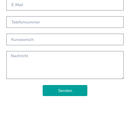
Senden