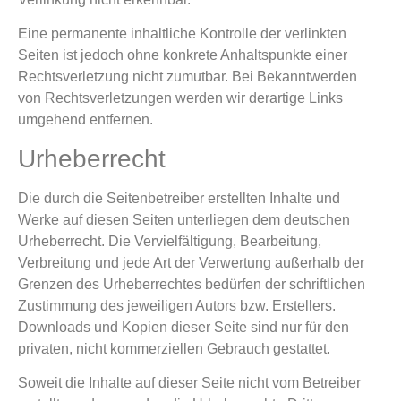
Eine permanente inhaltliche Kontrolle der verlinkten
Seiten ist jedoch ohne konkrete Anhaltspunkte einer
Rechtsverletzung nicht zumutbar. Bei Bekanntwerden
von Rechtsverletzungen werden wir derartige Links
umgehend entfernen.
Urheberrecht
Die durch die Seitenbetreiber erstellten Inhalte und
Werke auf diesen Seiten unterliegen dem deutschen
Urheberrecht. Die Vervielfältigung, Bearbeitung,
Verbreitung und jede Art der Verwertung außerhalb der
Grenzen des Urheberrechtes bedürfen der schriftlichen
Zustimmung des jeweiligen Autors bzw. Erstellers.
Downloads und Kopien dieser Seite sind nur für den
privaten, nicht kommerziellen Gebrauch gestattet.
Soweit die Inhalte auf dieser Seite nicht vom Betreiber