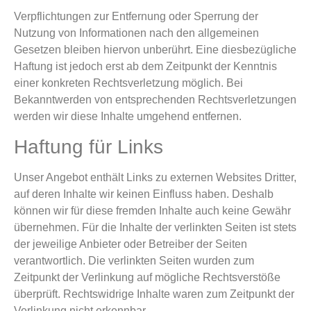
Verpflichtungen zur Entfernung oder Sperrung der
Nutzung von Informationen nach den allgemeinen
Gesetzen bleiben hiervon unberührt. Eine diesbezügliche
Haftung ist jedoch erst ab dem Zeitpunkt der Kenntnis
einer konkreten Rechtsverletzung möglich. Bei
Bekanntwerden von entsprechenden Rechtsverletzungen
werden wir diese Inhalte umgehend entfernen.
Haftung für Links
Unser Angebot enthält Links zu externen Websites Dritter,
auf deren Inhalte wir keinen Einfluss haben. Deshalb
können wir für diese fremden Inhalte auch keine Gewähr
übernehmen. Für die Inhalte der verlinkten Seiten ist stets
der jeweilige Anbieter oder Betreiber der Seiten
verantwortlich. Die verlinkten Seiten wurden zum
Zeitpunkt der Verlinkung auf mögliche Rechtsverstöße
überprüft. Rechtswidrige Inhalte waren zum Zeitpunkt der
Verlinkung nicht erkennbar.