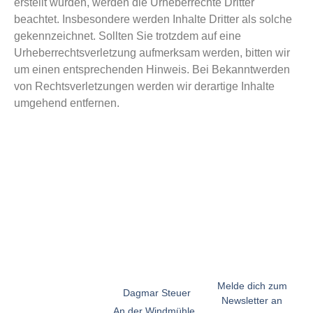
erstellt wurden, werden die Urheberrechte Dritter
beachtet. Insbesondere werden Inhalte Dritter als solche
gekennzeichnet. Sollten Sie trotzdem auf eine
Urheberrechtsverletzung aufmerksam werden, bitten wir
um einen entsprechenden Hinweis. Bei Bekanntwerden
von Rechtsverletzungen werden wir derartige Inhalte
umgehend entfernen.
Melde dich zum
Dagmar Steuer
Newsletter an
An der Windmühle