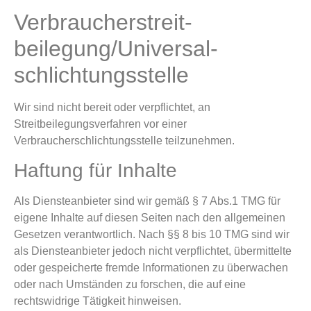
Verbraucher­streit­
beilegung/Universal­
schlichtungs­stelle
Wir sind nicht bereit oder verpflichtet, an
Streitbeilegungsverfahren vor einer
Verbraucherschlichtungsstelle teilzunehmen.
Haftung für Inhalte
Als Diensteanbieter sind wir gemäß § 7 Abs.1 TMG für
eigene Inhalte auf diesen Seiten nach den allgemeinen
Gesetzen verantwortlich. Nach §§ 8 bis 10 TMG sind wir
als Diensteanbieter jedoch nicht verpflichtet, übermittelte
oder gespeicherte fremde Informationen zu überwachen
oder nach Umständen zu forschen, die auf eine
rechtswidrige Tätigkeit hinweisen.