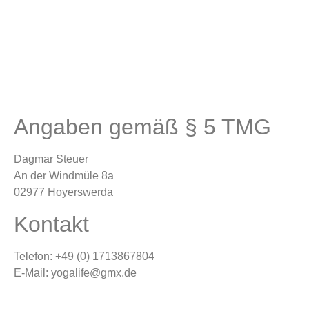
Angaben gemäß § 5 TMG
Dagmar Steuer
An der Windmüle 8a
02977 Hoyerswerda
Kontakt
Telefon: +49 (0) 1713867804
E-Mail: yogalife@gmx.de