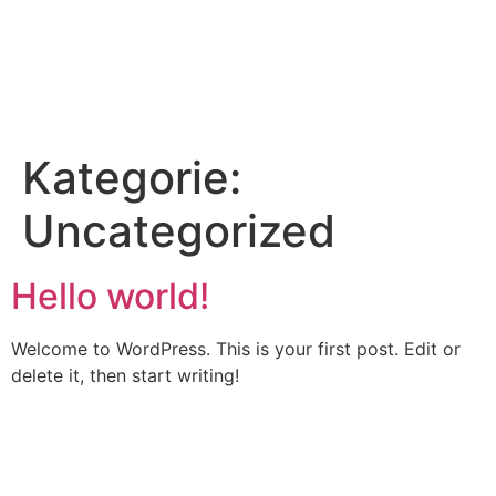
Kategorie:
Uncategorized
Hello world!
Welcome to WordPress. This is your first post. Edit or
delete it, then start writing!